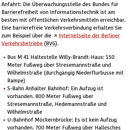
Anfahrt: Die Überwachungsstelle des Bundes für
Barrierefreiheit
von Informationstechnik ist am
besten mit öffentlichen Verkehrsmitteln erreichbar.
Eine barrierefreie Verkehrsverbindung erhalten Sie
zum Beispiel über die
Internetseite der Berliner
Verkehrsbetriebe
(
BVG
).
Bus M 41 Haltestelle Willy-Brandt-Haus: 150
Meter Fußweg über Stresemannstraße und
Wilhelmstraße (durchgängig Niederflurbusse mit
Rampe)
S-Bahn Anhalter Bahnhof: Ein Aufzug ist
vorhanden. 800 Meter Fußweg über
Stresemannstraße, Hedemannstraße und
Wilhelmstraße
U-Bahnhof Möckernbrücke: Es ist kein Aufzug
vorhanden. 700 Meter Fußweg über Hallesches