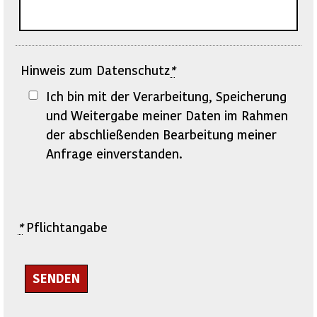
Hinweis zum Datenschutz
*
Ich bin mit der Verarbeitung, Speicherung
und Weitergabe meiner Daten im Rahmen
der abschließenden Bearbeitung meiner
Anfrage einverstanden.
*
Pflichtangabe