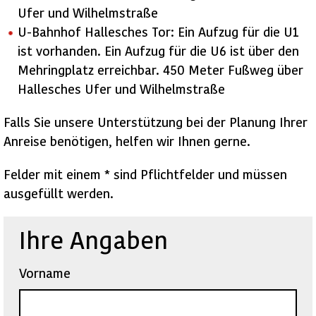
Ufer und Wilhelmstraße
U-Bahnhof Hallesches Tor: Ein Aufzug für die U1
ist vorhanden. Ein Aufzug für die U6 ist über den
Mehringplatz erreichbar. 450 Meter Fußweg über
Hallesches Ufer und Wilhelmstraße
Falls Sie unsere Unterstützung bei der Planung Ihrer
Anreise benötigen, helfen wir Ihnen gerne.
Felder mit einem * sind Pflichtfelder und müssen
ausgefüllt werden.
Ihre Angaben
Vorname