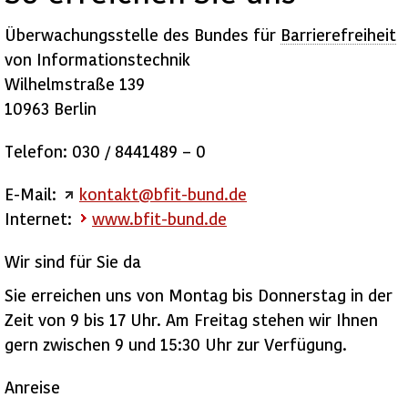
Überwachungsstelle des Bundes für
Barrierefreiheit
von Informationstechnik
Wilhelmstraße 139
10963 Berlin
Telefon: 030 / 8441489 – 0
E-Mail:
kontakt@bfit-bund.de
Internet:
www.bfit-bund.de
Wir sind für Sie da
Sie erreichen uns von Montag bis Donnerstag in der
Zeit von 9 bis 17 Uhr. Am Freitag stehen wir Ihnen
gern zwischen 9 und 15:30 Uhr zur Verfügung.
Anreise