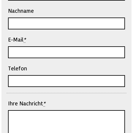
Nachname
E-Mail
*
Telefon
Ihre Nachricht
*