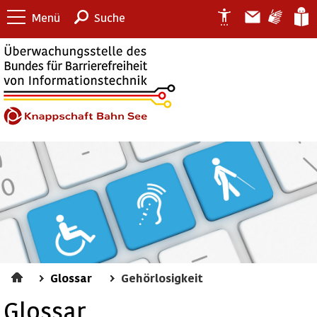
Menü
Suche
Glossar
Gehörlosigkeit
Glossar