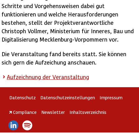
Schritte und Vorgehensweisen dabei gut
funktionieren und welche Herausforderungen
bestehen, stellt der Projektverantwortliche
Christoph Vollmer, Ministerium für Inneres, Bau und
Digitalisierung Mecklenburg-Vorpommern vor.
Die Veranstaltung fand bereits statt. Sie können
sich gern die Aufzeichung anschauen.
Aufzeichnung der Veranstaltung
Datenschutz
Datenschutzeinstellungen
Impressum
Compliance
Newsletter
Inhaltsverzeichnis