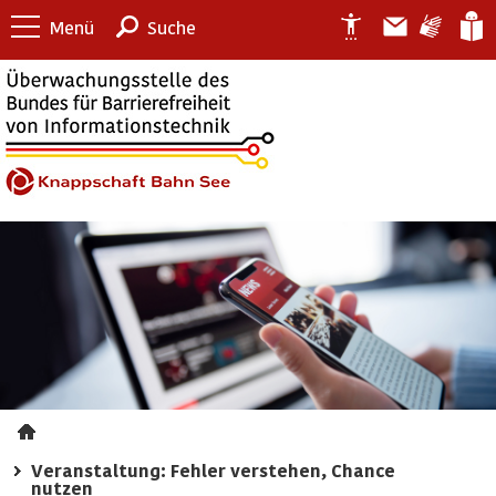
Menü
Suche
Veranstaltung: Fehler verstehen, Chance
nutzen