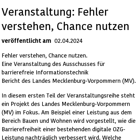
Veranstaltung: Fehler
verstehen, Chance nutzen
veröffentlicht am
02.04.2024
Fehler verstehen, Chance nutzen.
Eine Veranstaltung des Ausschusses für
barrierefreie Informationstechnik
Bericht des Landes Mecklenburg-Vorpommern (MV).
In diesem ersten Teil der Veranstaltungsreihe steht
ein Projekt des Landes Mecklenburg-Vorpommern
(MV) im Fokus. Am Beispiel einer Leistung aus dem
Bereich Bauen und Wohnen wird vorgestellt, wie die
Barrierefreiheit einer bestehenden digitale OZG-
Leistung nachträglich verbessert wird. Welche